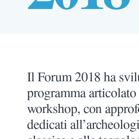
Il Forum 2018 ha svi
programma articolato 
workshop, con approf
dedicati all’archeologi