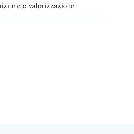
uizione e valorizzazione