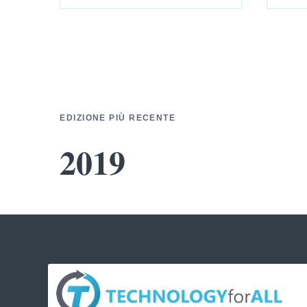
EDIZIONE PIÙ RECENTE
2019