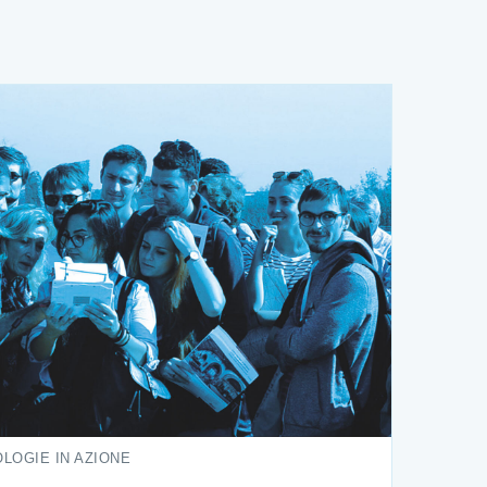
LOGIE IN AZIONE