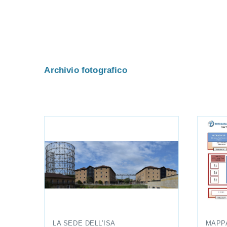
Archivio fotografico
LA SEDE DELL’ISA
MAPP