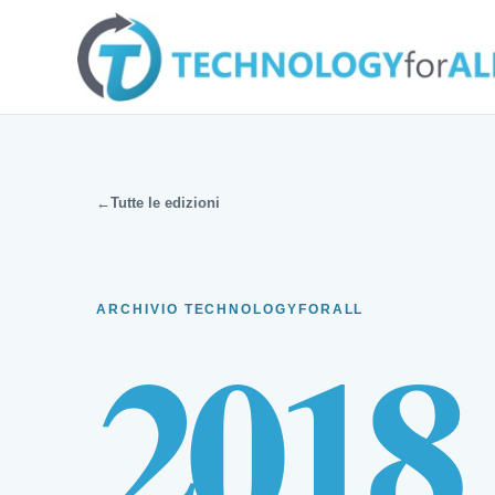
←
Tutte le edizioni
2018
ARCHIVIO TECHNOLOGYFORALL