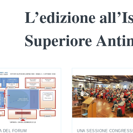
L’edizione all’I
Superiore Anti
A DEL FORUM
UNA SESSIONE CONGRESS