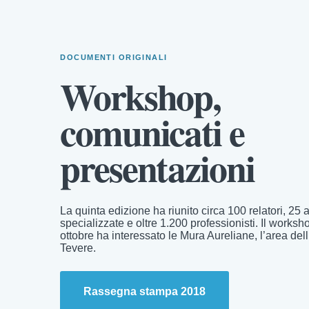
DOCUMENTI ORIGINALI
Workshop,
comunicati e
presentazioni
La quinta edizione ha riunito circa 100 relatori, 25
specializzate e oltre 1.200 professionisti. Il worksh
ottobre ha interessato le Mura Aureliane, l’area dell’
Tevere.
Rassegna stampa 2018