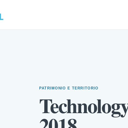
PATRIMONIO E TERRITORIO
Technolog
2018